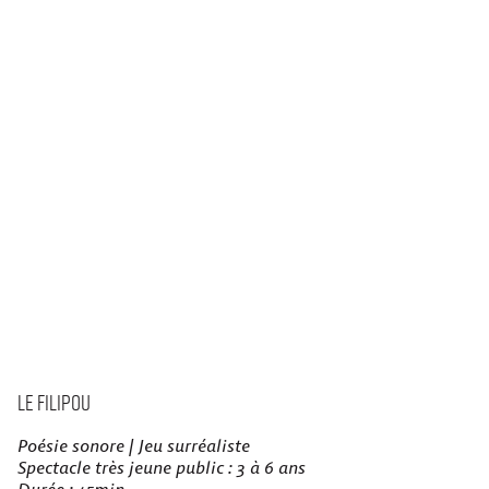
Le Filipou
Poésie sonore | Jeu surréaliste
Spectacle très jeune public : 3 à 6 ans