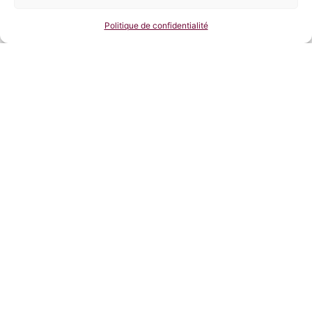
Politique de confidentialité