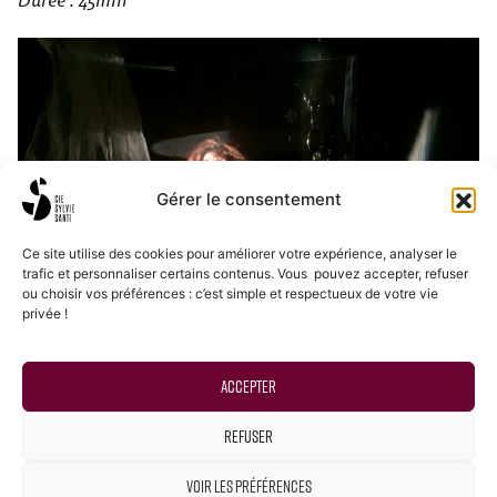
Durée : 45min
Gérer le consentement
Ce site utilise des cookies pour améliorer votre expérience, analyser le
trafic et personnaliser certains contenus. Vous pouvez accepter, refuser
ou choisir vos préférences : c’est simple et respectueux de votre vie
privée !
Accepter
Refuser
Voir les préférences