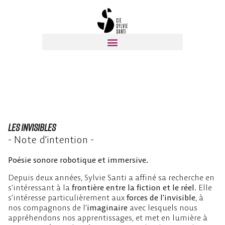
Les invisibles
- Note d'intention -
Poésie sonore robotique et immersive.
Depuis deux années, Sylvie Santi a affiné sa recherche en
s’intéressant à la
frontière entre la fiction et le réel
. Elle
s’intéresse particulièrement aux
forces de l’invisible
, à
nos compagnons de l’
imaginaire
avec lesquels nous
appréhendons nos apprentissages, et met en lumière à