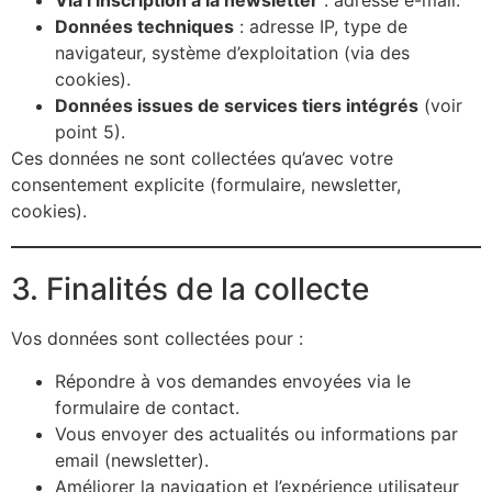
Via l’inscription à la newsletter
: adresse e-mail.
Données techniques
: adresse IP, type de
navigateur, système d’exploitation (via des
cookies).
Données issues de services tiers intégrés
(voir
point 5).
Ces données ne sont collectées qu’avec votre
consentement explicite (formulaire, newsletter,
cookies).
3. Finalités de la collecte
Vos données sont collectées pour :
Répondre à vos demandes envoyées via le
formulaire de contact.
Vous envoyer des actualités ou informations par
email (newsletter).
Améliorer la navigation et l’expérience utilisateur