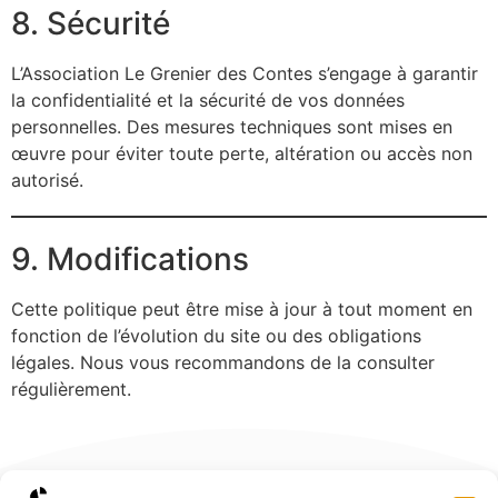
8. Sécurité
L’Association Le Grenier des Contes s’engage à garantir
la confidentialité et la sécurité de vos données
personnelles. Des mesures techniques sont mises en
œuvre pour éviter toute perte, altération ou accès non
autorisé.
9. Modifications
Cette politique peut être mise à jour à tout moment en
fonction de l’évolution du site ou des obligations
légales. Nous vous recommandons de la consulter
régulièrement.