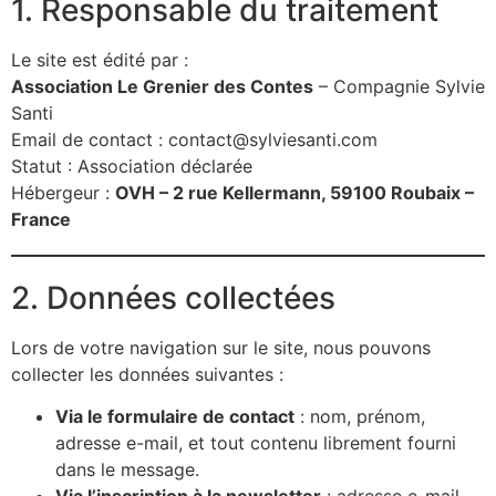
1. Responsable du traitement
Le site est édité par :
Association Le Grenier des Contes
– Compagnie Sylvie
Santi
Email de contact :
contact@sylviesanti.com
Statut : Association déclarée
Hébergeur :
OVH – 2 rue Kellermann, 59100 Roubaix –
France
2. Données collectées
Lors de votre navigation sur le site, nous pouvons
collecter les données suivantes :
Via le formulaire de contact
: nom, prénom,
adresse e-mail, et tout contenu librement fourni
dans le message.