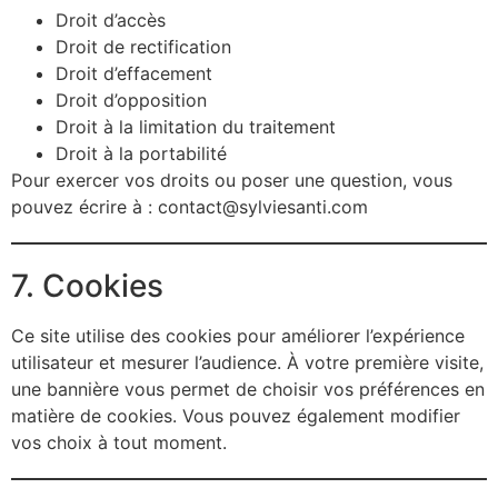
Droit d’accès
Droit de rectification
Droit d’effacement
Droit d’opposition
Droit à la limitation du traitement
Droit à la portabilité
Pour exercer vos droits ou poser une question, vous
pouvez écrire à :
contact@sylviesanti.com
7. Cookies
Ce site utilise des cookies pour améliorer l’expérience
utilisateur et mesurer l’audience. À votre première visite,
une bannière vous permet de choisir vos préférences en
matière de cookies. Vous pouvez également modifier
vos choix à tout moment.