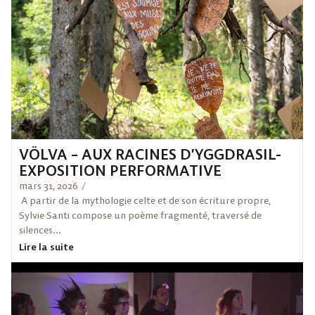
VÖLVA – AUX RACINES D’YGGDRASIL-
EXPOSITION PERFORMATIVE
mars 31, 2026
/
A partir de la mythologie celte et de son écriture propre,
Sylvie Santi compose un poème fragmenté, traversé de
silences...
Lire la suite