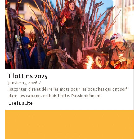
Flottins 2025
janvier 15, 2026
/
Raconter, dire et délire les mots pour les bouches qui ont soif
dans les cabanes en bois flotté. Passionnément
Lire la suite