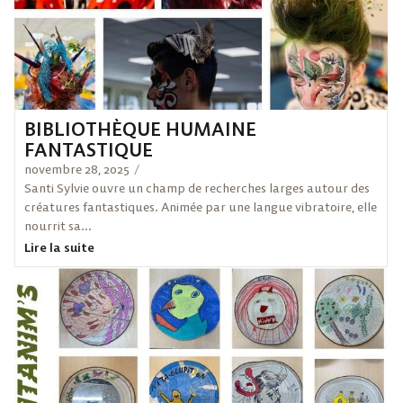
BIBLIOTHÈQUE HUMAINE
FANTASTIQUE
novembre 28, 2025
/
Santi Sylvie ouvre un champ de recherches larges autour des
créatures fantastiques. Animée par une langue vibratoire, elle
nourrit sa...
Lire la suite