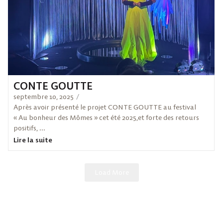
CONTE GOUTTE
septembre 10, 2025
/
Après avoir présenté le projet CONTE GOUTTE au festival
« Au bonheur des Mômes » cet été 2025,et forte des retours
positifs, ...
Lire la suite
Load More