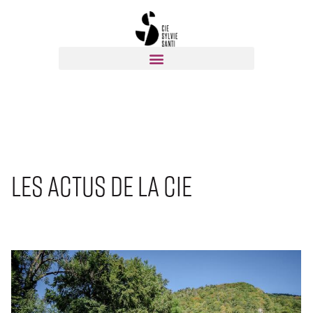
les actus de la cie