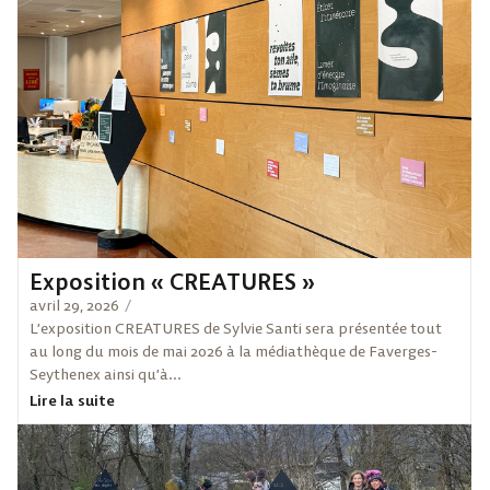
Exposition « CREATURES »
avril 29, 2026
/
L’exposition CREATURES de Sylvie Santi sera présentée tout
au long du mois de mai 2026 à la médiathèque de Faverges-
Seythenex ainsi qu’à...
Lire la suite