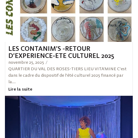
LES CONTANIM’S -RETOUR
D’EXPERIENCE-ETE CULTUREL 2025
novembre 25, 2025
/
QUARTIER DU VAL DES ROSES-TIERS LIEU VITA’MINE C’est
dans le cadre du dispositif de l’été culturel 2025 financé par
la...
Lire la suite