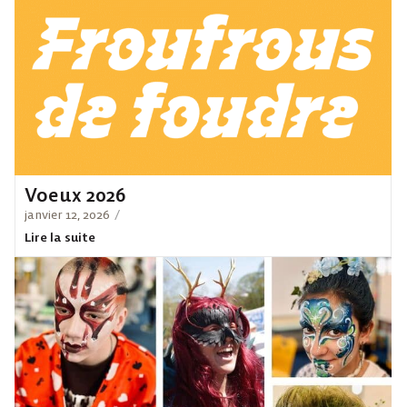
Voeux 2026
janvier 12, 2026
/
Lire la suite