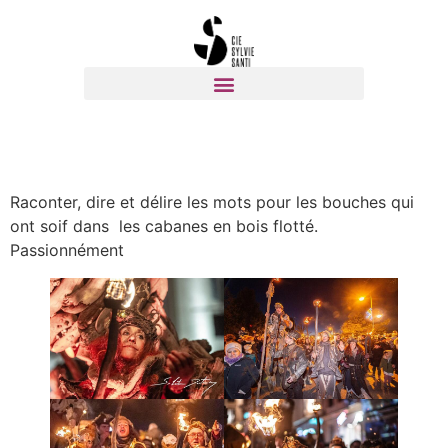
Raconter, dire et délire les mots pour les bouches qui
ont soif dans les cabanes en bois flotté.
Passionnément