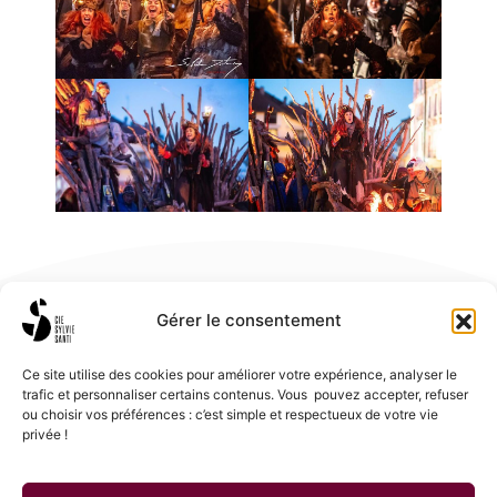
Gérer le consentement
Ce site utilise des cookies pour améliorer votre expérience, analyser le
trafic et personnaliser certains contenus. Vous pouvez accepter, refuser
ou choisir vos préférences : c’est simple et respectueux de votre vie
privée !