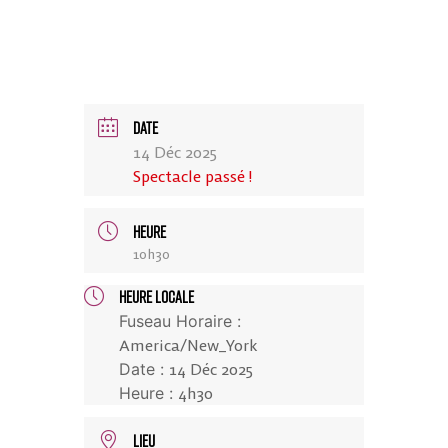
DATE
14 Déc 2025
Spectacle passé !
HEURE
10h30
HEURE LOCALE
Fuseau Horaire :
America/New_York
Date :
14 Déc 2025
Heure :
4h30
LIEU