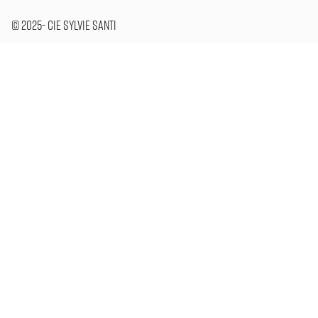
© 2025- Cie Sylvie Santi