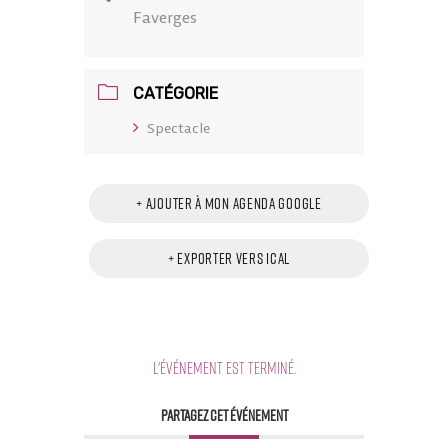
Faverges
CATÉGORIE
Spectacle
+ Ajouter à mon Agenda Google
+ Exporter vers iCal
L'événement est terminé.
PARTAGEZ CET ÉVÉNEMENT