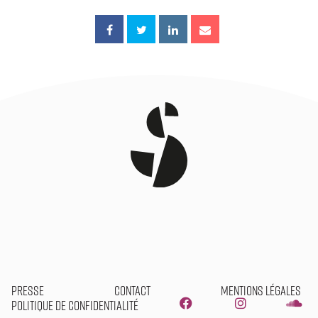
Presse
Contact
Mentions légales
Politique de confidentialité