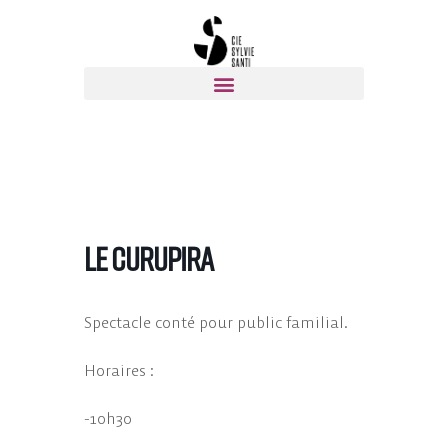
Le Curupira
Spectacle conté pour public familial.
Horaires :
-10h30