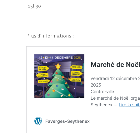
-15h30
Plus d’informations :