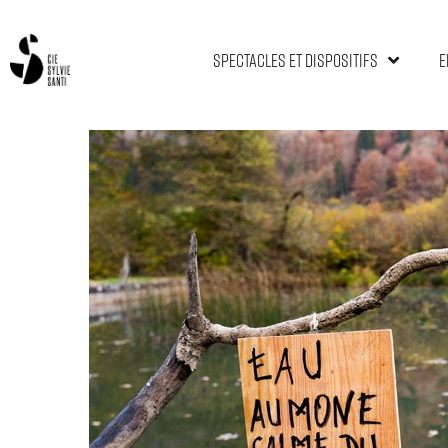
spectacles et dispositifs
E