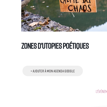
Zones d’utopies Poétiques
+ Ajouter à mon Agenda Google
L'événe