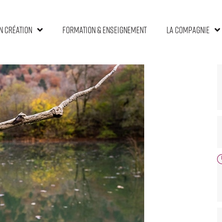
n création
Formation & Enseignement
La compagnie