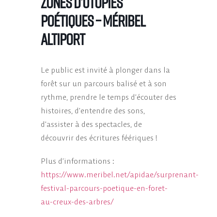
Zones d’Utopies
Poétiques – Méribel
Altiport
Le public est invité à plonger dans la
forêt sur un parcours balisé et à son
rythme, prendre le temps d’écouter des
histoires, d’entendre des sons,
d’assister à des spectacles, de
découvrir des écritures féériques !
Plus d’informations :
https://www.meribel.net/apidae/surprenant-
festival-parcours-poetique-en-foret-
au-creux-des-arbres/