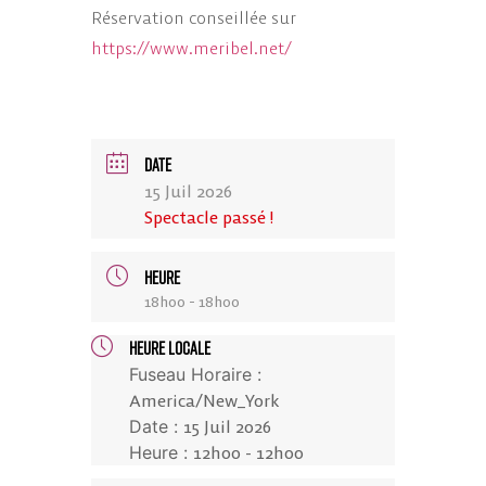
Réservation conseillée sur
https://www.meribel.net/
DATE
15 Juil 2026
Spectacle passé !
HEURE
18h00 - 18h00
HEURE LOCALE
Fuseau Horaire :
America/New_York
Date :
15 Juil 2026
Heure :
12h00 - 12h00