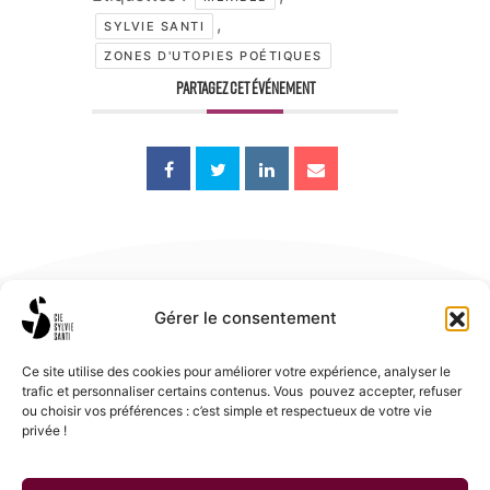
,
SYLVIE SANTI
ZONES D'UTOPIES POÉTIQUES
PARTAGEZ CET ÉVÉNEMENT
Gérer le consentement
Ce site utilise des cookies pour améliorer votre expérience, analyser le
trafic et personnaliser certains contenus. Vous pouvez accepter, refuser
ou choisir vos préférences : c’est simple et respectueux de votre vie
privée !