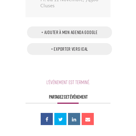
Cluses
+ Ajouter à mon Agenda Google
+ Exporter vers iCal
L'événement est terminé.
PARTAGEZ CET ÉVÉNEMENT