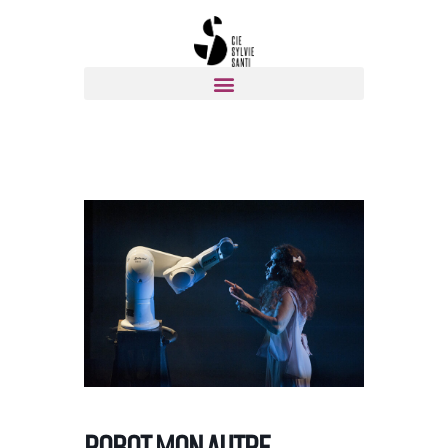
Robot mon Autre